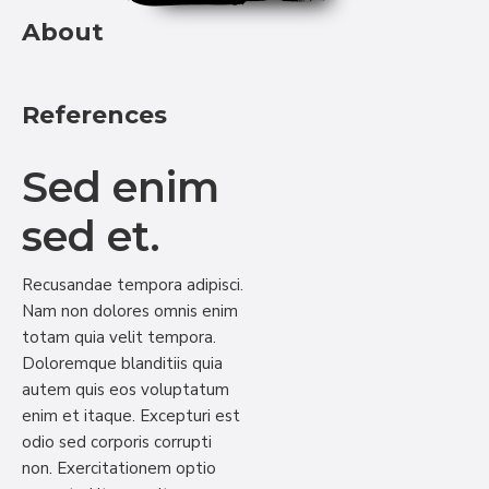
About
References
Sed enim
sed et.
Recusandae tempora adipisci.
Nam non dolores omnis enim
totam quia velit tempora.
Doloremque blanditiis quia
autem quis eos voluptatum
enim et itaque. Excepturi est
odio sed corporis corrupti
non. Exercitationem optio