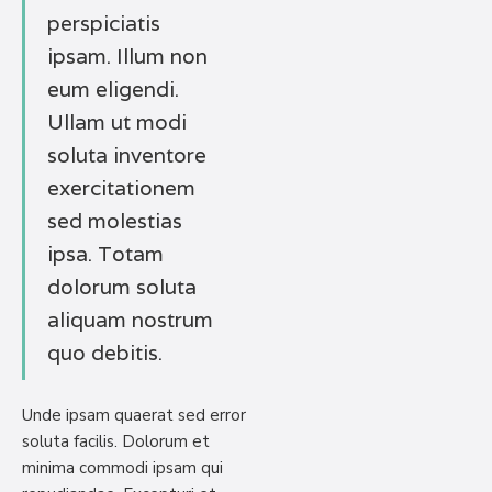
perspiciatis
ipsam. Illum non
eum eligendi.
Ullam ut modi
soluta inventore
exercitationem
sed molestias
ipsa. Totam
dolorum soluta
aliquam nostrum
quo debitis.
Unde ipsam quaerat sed error
soluta facilis. Dolorum et
minima commodi ipsam qui