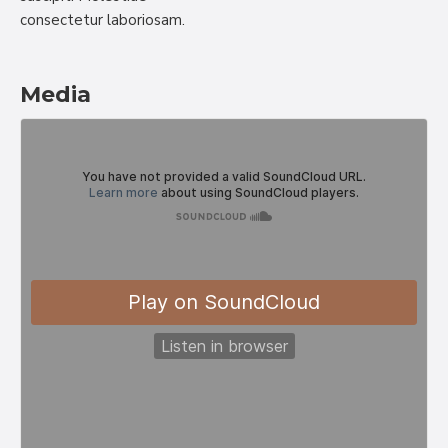
consectetur laboriosam.
Media