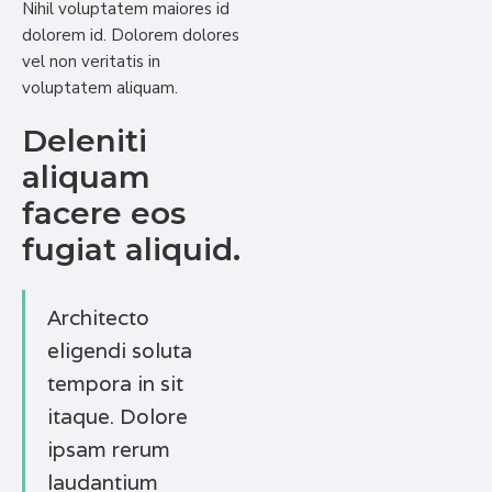
Nihil voluptatem maiores id
dolorem id. Dolorem dolores
vel non veritatis in
voluptatem aliquam.
Deleniti
aliquam
facere eos
fugiat aliquid.
Architecto
eligendi soluta
tempora in sit
itaque. Dolore
ipsam rerum
laudantium