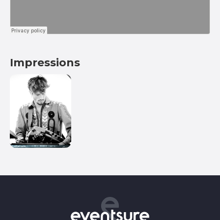
Impressions